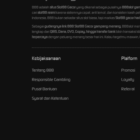
888 adalah
situs Slot88 Gacor
yang dikenal sebagai pusatnya
888slot gam
cari
slot88 resmi
karena sistemnya cepat, anti lemot, dan konsisten kasih 
Indonesia, 888 bukan sekadar situs slot biasa, tapi markas
Slot88 gacor hari 
Sebagai
gudangnya link 888 Slot88 Gacor gampang menang
, 888slot men
lengkap dari
QRIS, Dana, OVO, Gopay, hingga transfer bank
bikin transaksi k
terpercaya
dengan peluang menang besar hari ini. Kalau targetmu maxwin, 
Kebijaksanaan
Platform
Tentang 888
Promosi
Responsible Gambling
Loyalty
Pusat Bantuan
Referral
Syarat dan Ketentuan