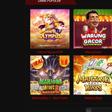
GAME POPULER
Gates of Olympus POP
Warung Gacor
Mahjong Wins 3 – Black Scatter
Mahjong Ways