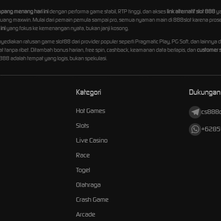
pang menang hari ini
dengan performa game stabil, RTP tinggi, dan akses
link alternatif slot 888
ya
peluang maxwin. Mulai dari pemain pemula sampai pro, semua nyaman main di 888slot karena pros
ini
yang fokus ke kemenangan nyata, bukan janji kosong.
yediakan ratusan game slot88 dari provider populer seperti Pragmatic Play, PG Soft, dan lainnya
ilat tanpa ribet. Ditambah bonus harian, free spin, cashback, keamanan data berlapis, dan
customer 
888 adalah tempat yang logis, bukan spekulasi.
Kategori
Dukungan
Hot Games
cs888of
Slots
+6285
Live Casino
Race
Togel
Olahraga
Crash Game
Arcade