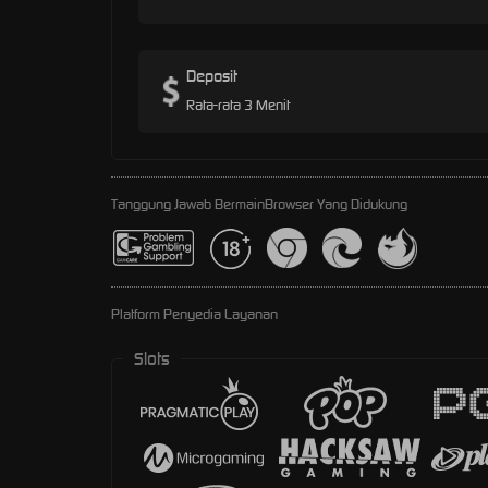
Deposit
Rata-rata 3 Menit
Tanggung Jawab Bermain
Browser Yang Didukung
Platform Penyedia Layanan
Slots