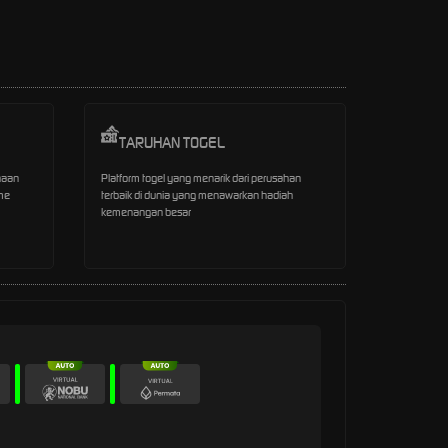
TARUHAN TOGEL
haan
Platform togel yang menarik dari perusahan
ame
terbaik di dunia yang menawarkan hadiah
kemenangan besar