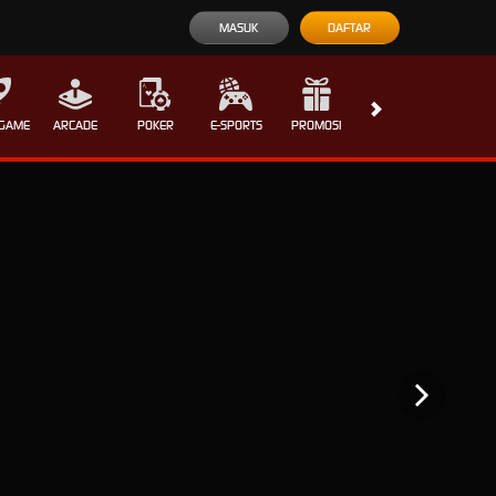
MASUK
DAFTAR
 GAME
ARCADE
POKER
E-SPORTS
PROMOSI