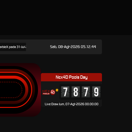
Sab, 08-Agt-2026 05.12.44
ada 31-Jul-2026 dari 00.00.00 sampai 31-Jul-2027 00.00.00. Selama waktu ini, MarbleX permai
Nex4D Pools Day
Live Draw Jum, 07-Agt-2026 00.00.00