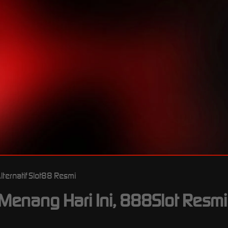
ternatif Slot88 Resmi
nang Hari Ini, 888Slot Resmi L