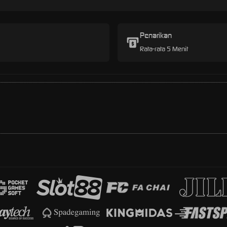
Penarikan
Rata-rata 5 Menit