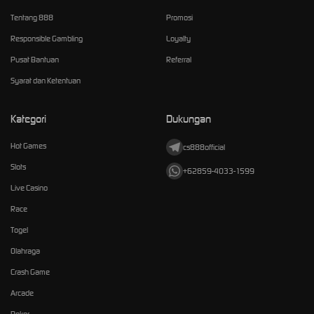
Tentang 888
Promosi
Responsible Gambling
Loyalty
Pusat Bantuan
Referral
Syarat dan Ketentuan
Kategori
Dukungan
Hot Games
cs888official
Slots
+62859-4033-1599
Live Casino
Race
Togel
Olahraga
Crash Game
Arcade