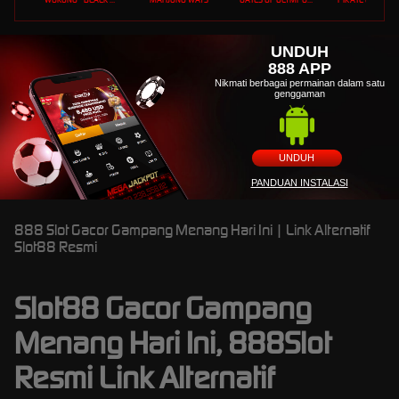
UNDUH
888 APP
Nikmati berbagai permainan dalam satu
genggaman
UNDUH
PANDUAN INSTALASI
888 Slot Gacor Gampang Menang Hari Ini | Link Alternatif
Slot88 Resmi
Slot88 Gacor Gampang
Menang Hari Ini, 888Slot
Resmi Link Alternatif