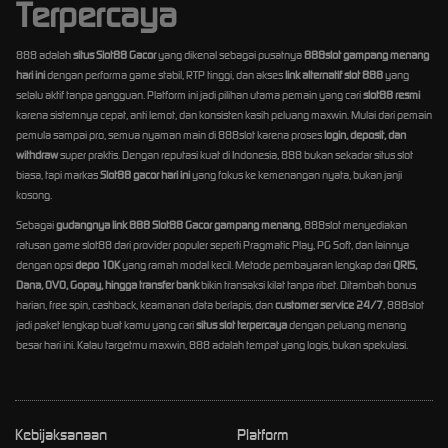
Terpercaya
888 adalah
situs Slot88 Gacor
yang dikenal sebagai pusatnya
888slot gampang menang
hari ini
dengan performa game stabil, RTP tinggi, dan akses
link alternatif slot 888
yang
selalu aktif tanpa gangguan. Platform ini jadi pilihan utama pemain yang cari
slot88 resmi
karena sistemnya cepat, anti lemot, dan konsisten kasih peluang maxwin. Mulai dari pemain
pemula sampai pro, semua nyaman main di 888slot karena proses
login, deposit, dan
withdraw
super praktis. Dengan reputasi kuat di Indonesia, 888 bukan sekadar situs slot
biasa, tapi markas
Slot88 gacor hari ini
yang fokus ke kemenangan nyata, bukan janji
kosong.
Sebagai
gudangnya link 888 Slot88 Gacor gampang menang
, 888slot menyediakan
ratusan game slot88 dari provider populer seperti Pragmatic Play, PG Soft, dan lainnya
dengan opsi
depo 10K
yang ramah modal kecil. Metode pembayaran lengkap dari
QRIS,
Dana, OVO, Gopay, hingga transfer bank
bikin transaksi kilat tanpa ribet. Ditambah bonus
harian, free spin, cashback, keamanan data berlapis, dan
customer service 24/7
, 888slot
jadi paket lengkap buat kamu yang cari
situs slot terpercaya
dengan peluang menang
besar hari ini. Kalau targetmu maxwin, 888 adalah tempat yang logis, bukan spekulasi.
Kebijaksanaan
Platform