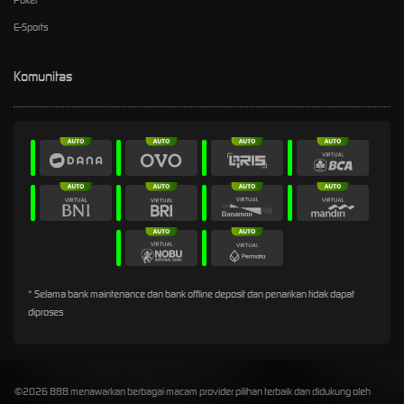
Poker
E-Sports
Komunitas
* Selama bank maintenance dan bank offline deposit dan penarikan tidak dapat
diproses
©2026 888 menawarkan berbagai macam provider pilihan terbaik dan didukung oleh