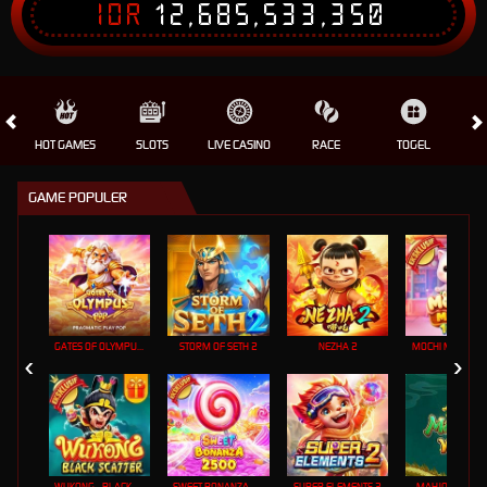
IDR
12,685,533,350
HOT GAMES
SLOTS
LIVE CASINO
RACE
TOGEL
OL
GAME POPULER
GATES OF OLYMPUS POP
STORM OF SETH 2
NEZHA 2
MOCHI MANIA 1
WUKONG - BLACK SCATTER
SWEET BONANZA 2500
SUPER ELEMENTS 2
MAHJONG WAYS