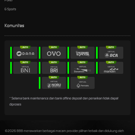
Poker
E-Sports
Komunitas
* Selama bank maintenance dan bank offline deposit dan penarikan tidak dapat
diproses
©2026 888 menawarkan berbagai macam provider pilihan terbaik dan didukung oleh