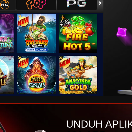
UNDUH APLIK