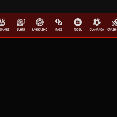
 GAMES
SLOTS
LIVE CASINO
RACE
TOGEL
OLAHRAGA
CRASH