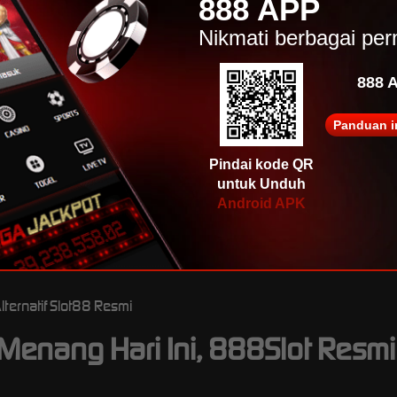
888 APP
Nikmati berbagai pe
888 
Panduan i
Pindai kode QR
untuk Unduh
Android APK
ternatif Slot88 Resmi
nang Hari Ini, 888Slot Resmi L