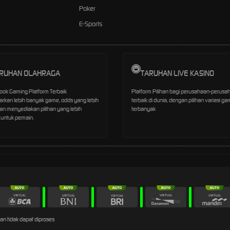
Poker
E-Sports
RUHAN OLAHRAGA
TARUHAN LIVE KASINO
ook Gaming Platform Terbaik
Platform Pilihan bagi perusahaan-perusa
kan lebih banyak game, odds yang lebih
terbaik di dunia, dengan pilihan variasi g
 dan menyediakan pilihan yang lebih
terbanyak
untuk pemain.
an tidak dapat diproses