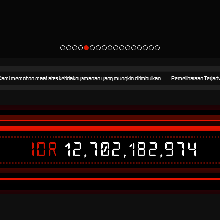
i memohon maaf atas ketidaknyamanan yang mungkin ditimbulkan.
Pemeliharaan Terjadwal: Ma
IDR
12,702,182,974