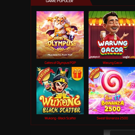
GAME POPULER
Gates of Olympus POP
Warung Gacor
Wukong - Black Scatter
Sweet Bonanza 2500