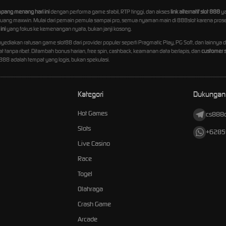
pang menang hari ini
dengan performa game stabil, RTP tinggi, dan akses
link alternatif slot 888
ya
peluang maxwin. Mulai dari pemain pemula sampai pro, semua nyaman main di 888slot karena pros
ini
yang fokus ke kemenangan nyata, bukan janji kosong.
yediakan ratusan game slot88 dari provider populer seperti Pragmatic Play, PG Soft, dan lainnya
ilat tanpa ribet. Ditambah bonus harian, free spin, cashback, keamanan data berlapis, dan
customer 
888 adalah tempat yang logis, bukan spekulasi.
Kategori
Dukungan
Hot Games
cs888of
Slots
+6285
Live Casino
Race
Togel
Olahraga
Crash Game
Arcade