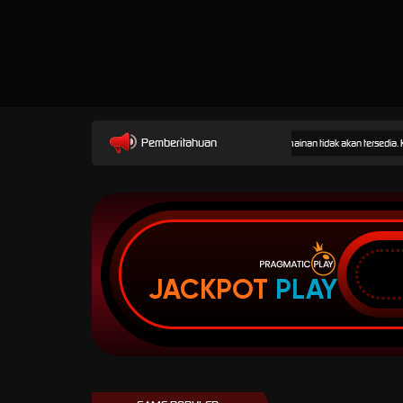
Pemberitahuan
30-Sep-2026 14.59.59. Selama waktu ini, PP Virtual Sports permainan tidak akan tersedia. Kam
JACKPOT
PLAY