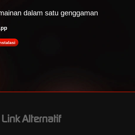
rmainan dalam satu genggaman
App
nstalasi
ink Alternatif