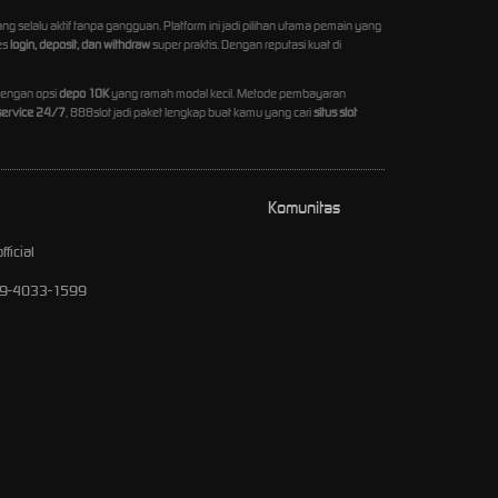
ng selalu aktif tanpa gangguan. Platform ini jadi pilihan utama pemain yang
es
login, deposit, dan withdraw
super praktis. Dengan reputasi kuat di
 dengan opsi
depo 10K
yang ramah modal kecil. Metode pembayaran
service 24/7
, 888slot jadi paket lengkap buat kamu yang cari
situs slot
Komunitas
ficial
9-4033-1599