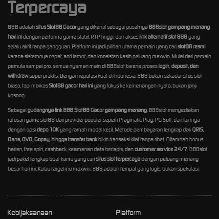
Terpercaya
888 adalah
situs Slot88 Gacor
yang dikenal sebagai pusatnya
888slot gampang menang
hari ini
dengan performa game stabil, RTP tinggi, dan akses
link alternatif slot 888
yang
selalu aktif tanpa gangguan. Platform ini jadi pilihan utama pemain yang cari
slot88 resmi
karena sistemnya cepat, anti lemot, dan konsisten kasih peluang maxwin. Mulai dari pemain
pemula sampai pro, semua nyaman main di 888slot karena proses
login, deposit, dan
withdraw
super praktis. Dengan reputasi kuat di Indonesia, 888 bukan sekadar situs slot
biasa, tapi markas
Slot88 gacor hari ini
yang fokus ke kemenangan nyata, bukan janji
kosong.
Sebagai
gudangnya link 888 Slot88 Gacor gampang menang
, 888slot menyediakan
ratusan game slot88 dari provider populer seperti Pragmatic Play, PG Soft, dan lainnya
dengan opsi
depo 10K
yang ramah modal kecil. Metode pembayaran lengkap dari
QRIS,
Dana, OVO, Gopay, hingga transfer bank
bikin transaksi kilat tanpa ribet. Ditambah bonus
harian, free spin, cashback, keamanan data berlapis, dan
customer service 24/7
, 888slot
jadi paket lengkap buat kamu yang cari
situs slot terpercaya
dengan peluang menang
besar hari ini. Kalau targetmu maxwin, 888 adalah tempat yang logis, bukan spekulasi.
Kebijaksanaan
Platform