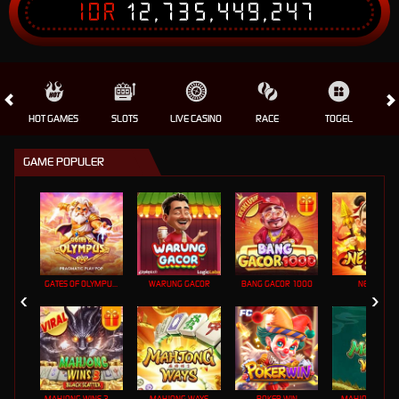
IDR
12,735,449,247
HOT GAMES
SLOTS
LIVE CASINO
RACE
TOGEL
OL
GAME POPULER
GATES OF OLYMPUS POP
WARUNG GACOR
BANG GACOR 1000
NEZHA 2
MAHJONG WINS 3 – BLACK SCATTER
MAHJONG WAYS
POKER WIN
MAHJONG WAYS